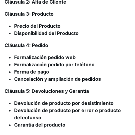
Cláusula 2: Alta de Cliente
Cláusula 3: Producto
Precio del Producto
Disponibilidad del Producto
Cláusula 4: Pedido
Formalización pedido web
Formalización pedido por teléfono
Forma de pago
Cancelación y ampliación de pedidos
Cláusula 5: Devoluciones y Garantía
Devolución de producto por desistimiento
Devolución de producto por error o producto
defectuoso
Garantía del producto