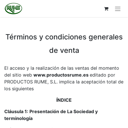
Términos y condiciones generales
de venta
El acceso y la realización de las ventas del momento
del sitio web
www.productosrume.es
editado por
PRODUCTOS RUME, S.L. implica la aceptación total de
los siguientes
ÍNDICE
Cláusula 1: Presentación de La Sociedad y
terminología